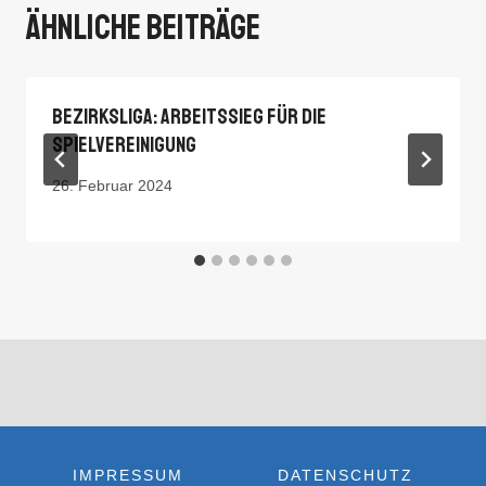
Ähnliche Beiträge
Bezirksliga: Arbeitssieg Für Die
Spielvereinigung
26. Februar 2024
IMPRESSUM
DATENSCHUTZ