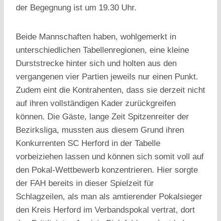
der Begegnung ist um 19.30 Uhr.
Beide Mannschaften haben, wohlgemerkt in
unterschiedlichen Tabellenregionen, eine kleine
Durststrecke hinter sich und holten aus den
vergangenen vier Partien jeweils nur einen Punkt.
Zudem eint die Kontrahenten, dass sie derzeit nicht
auf ihren vollständigen Kader zurückgreifen
können. Die Gäste, lange Zeit Spitzenreiter der
Bezirksliga, mussten aus diesem Grund ihren
Konkurrenten SC Herford in der Tabelle
vorbeiziehen lassen und können sich somit voll auf
den Pokal-Wettbewerb konzentrieren. Hier sorgte
der FAH bereits in dieser Spielzeit für
Schlagzeilen, als man als amtierender Pokalsieger
den Kreis Herford im Verbandspokal vertrat, dort