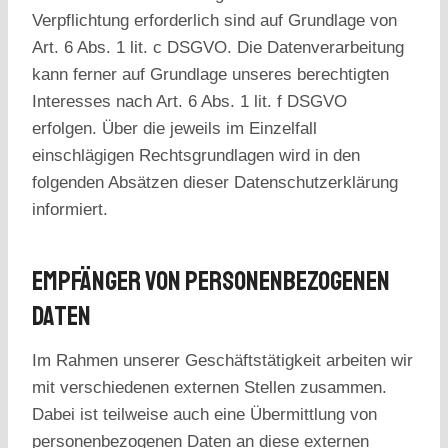
Verpflichtung erforderlich sind auf Grundlage von
Art. 6 Abs. 1 lit. c DSGVO. Die Datenverarbeitung
kann ferner auf Grundlage unseres berechtigten
Interesses nach Art. 6 Abs. 1 lit. f DSGVO
erfolgen. Über die jeweils im Einzelfall
einschlägigen Rechtsgrundlagen wird in den
folgenden Absätzen dieser Datenschutzerklärung
informiert.
Empfänger Von Personenbezogenen
Daten
Im Rahmen unserer Geschäftstätigkeit arbeiten wir
mit verschiedenen externen Stellen zusammen.
Dabei ist teilweise auch eine Übermittlung von
personenbezogenen Daten an diese externen