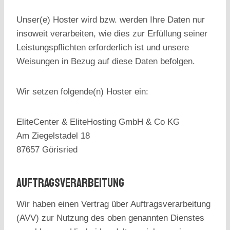
Unser(e) Hoster wird bzw. werden Ihre Daten nur
insoweit verarbeiten, wie dies zur Erfüllung seiner
Leistungspflichten erforderlich ist und unsere
Weisungen in Bezug auf diese Daten befolgen.
Wir setzen folgende(n) Hoster ein:
EliteCenter & EliteHosting GmbH & Co KG
Am Ziegelstadel 18
87657 Görisried
Auftragsverarbeitung
Wir haben einen Vertrag über Auftragsverarbeitung
(AVV) zur Nutzung des oben genannten Dienstes