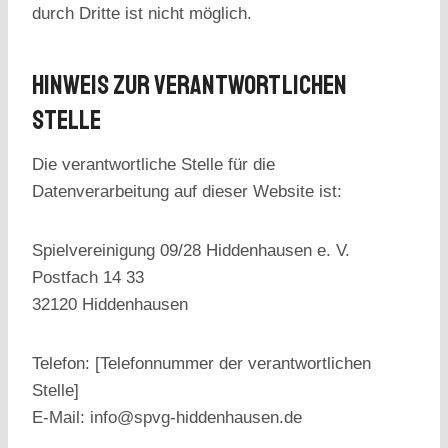
durch Dritte ist nicht möglich.
Hinweis Zur Verantwortlichen
Stelle
Die verantwortliche Stelle für die
Datenverarbeitung auf dieser Website ist:
Spielvereinigung 09/28 Hiddenhausen e. V.
Postfach 14 33
32120 Hiddenhausen
Telefon: [Telefonnummer der verantwortlichen
Stelle]
E-Mail: info@spvg-hiddenhausen.de