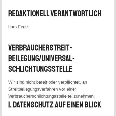
Redaktionell Verantwortlich
Lars Fege
Verbraucher­streit­
Beilegung/Universal­
Schlichtungs­stelle
Wir sind nicht bereit oder verpflichtet, an
Streitbeilegungsverfahren vor einer
Verbraucherschlichtungsstelle teilzunehmen.
1. Datenschutz Auf Einen Blick