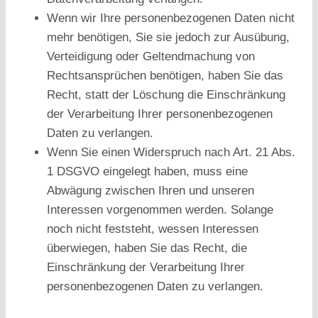
Wenn wir Ihre personenbezogenen Daten nicht
mehr benötigen, Sie sie jedoch zur Ausübung,
Verteidigung oder Geltendmachung von
Rechtsansprüchen benötigen, haben Sie das
Recht, statt der Löschung die Einschränkung
der Verarbeitung Ihrer personenbezogenen
Daten zu verlangen.
Wenn Sie einen Widerspruch nach Art. 21 Abs.
1 DSGVO eingelegt haben, muss eine
Abwägung zwischen Ihren und unseren
Interessen vorgenommen werden. Solange
noch nicht feststeht, wessen Interessen
überwiegen, haben Sie das Recht, die
Einschränkung der Verarbeitung Ihrer
personenbezogenen Daten zu verlangen.