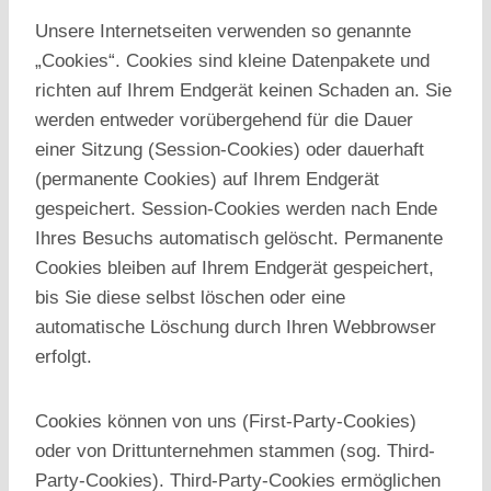
Unsere Internetseiten verwenden so genannte
„Cookies“. Cookies sind kleine Datenpakete und
richten auf Ihrem Endgerät keinen Schaden an. Sie
werden entweder vorübergehend für die Dauer
einer Sitzung (Session-Cookies) oder dauerhaft
(permanente Cookies) auf Ihrem Endgerät
gespeichert. Session-Cookies werden nach Ende
Ihres Besuchs automatisch gelöscht. Permanente
Cookies bleiben auf Ihrem Endgerät gespeichert,
bis Sie diese selbst löschen oder eine
automatische Löschung durch Ihren Webbrowser
erfolgt.
Cookies können von uns (First-Party-Cookies)
oder von Drittunternehmen stammen (sog. Third-
Party-Cookies). Third-Party-Cookies ermöglichen