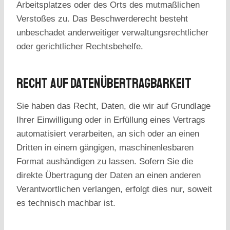
Arbeitsplatzes oder des Orts des mutmaßlichen
Verstoßes zu. Das Beschwerderecht besteht
unbeschadet anderweitiger verwaltungsrechtlicher
oder gerichtlicher Rechtsbehelfe.
Recht Auf Daten­übertrag­barkeit
Sie haben das Recht, Daten, die wir auf Grundlage
Ihrer Einwilligung oder in Erfüllung eines Vertrags
automatisiert verarbeiten, an sich oder an einen
Dritten in einem gängigen, maschinenlesbaren
Format aushändigen zu lassen. Sofern Sie die
direkte Übertragung der Daten an einen anderen
Verantwortlichen verlangen, erfolgt dies nur, soweit
es technisch machbar ist.