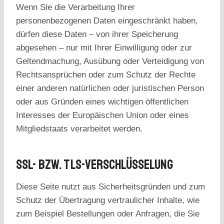
Wenn Sie die Verarbeitung Ihrer
personenbezogenen Daten eingeschränkt haben,
dürfen diese Daten – von ihrer Speicherung
abgesehen – nur mit Ihrer Einwilligung oder zur
Geltendmachung, Ausübung oder Verteidigung von
Rechtsansprüchen oder zum Schutz der Rechte
einer anderen natürlichen oder juristischen Person
oder aus Gründen eines wichtigen öffentlichen
Interesses der Europäischen Union oder eines
Mitgliedstaats verarbeitet werden.
SSL- Bzw. TLS-Verschlüsselung
Diese Seite nutzt aus Sicherheitsgründen und zum
Schutz der Übertragung vertraulicher Inhalte, wie
zum Beispiel Bestellungen oder Anfragen, die Sie