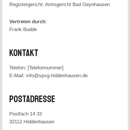
Registergericht: Amtsgericht Bad Oeynhausen
Vertreten durch:
Frank Budde
Kontakt
Telefon: [Telefonnummer]
E-Mail: info@spvg-hiddenhausen.de
Postadresse
Postfach 14 33
32112 Hiddenhausen