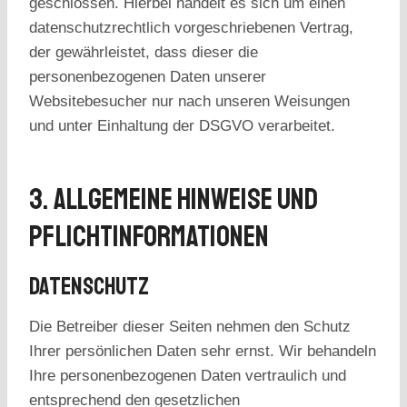
geschlossen. Hierbei handelt es sich um einen
datenschutzrechtlich vorgeschriebenen Vertrag,
der gewährleistet, dass dieser die
personenbezogenen Daten unserer
Websitebesucher nur nach unseren Weisungen
und unter Einhaltung der DSGVO verarbeitet.
3. Allgemeine Hinweise Und
Pflicht­informationen
Datenschutz
Die Betreiber dieser Seiten nehmen den Schutz
Ihrer persönlichen Daten sehr ernst. Wir behandeln
Ihre personenbezogenen Daten vertraulich und
entsprechend den gesetzlichen