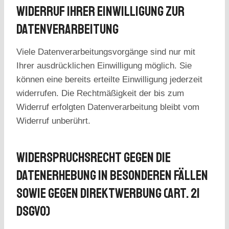
Widerruf Ihrer Einwilligung Zur
Datenverarbeitung
Viele Datenverarbeitungsvorgänge sind nur mit
Ihrer ausdrücklichen Einwilligung möglich. Sie
können eine bereits erteilte Einwilligung jederzeit
widerrufen. Die Rechtmäßigkeit der bis zum
Widerruf erfolgten Datenverarbeitung bleibt vom
Widerruf unberührt.
Widerspruchsrecht Gegen Die
Datenerhebung In Besonderen Fällen
Sowie Gegen Direktwerbung (Art. 21
DSGVO)