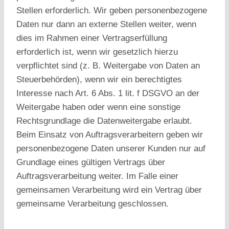
Stellen erforderlich. Wir geben personenbezogene
Daten nur dann an externe Stellen weiter, wenn
dies im Rahmen einer Vertragserfüllung
erforderlich ist, wenn wir gesetzlich hierzu
verpflichtet sind (z. B. Weitergabe von Daten an
Steuerbehörden), wenn wir ein berechtigtes
Interesse nach Art. 6 Abs. 1 lit. f DSGVO an der
Weitergabe haben oder wenn eine sonstige
Rechtsgrundlage die Datenweitergabe erlaubt.
Beim Einsatz von Auftragsverarbeitern geben wir
personenbezogene Daten unserer Kunden nur auf
Grundlage eines gültigen Vertrags über
Auftragsverarbeitung weiter. Im Falle einer
gemeinsamen Verarbeitung wird ein Vertrag über
gemeinsame Verarbeitung geschlossen.