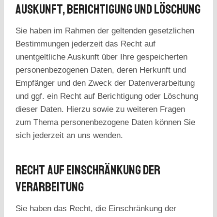
Auskunft, Berichtigung Und Löschung
Sie haben im Rahmen der geltenden gesetzlichen
Bestimmungen jederzeit das Recht auf
unentgeltliche Auskunft über Ihre gespeicherten
personenbezogenen Daten, deren Herkunft und
Empfänger und den Zweck der Datenverarbeitung
und ggf. ein Recht auf Berichtigung oder Löschung
dieser Daten. Hierzu sowie zu weiteren Fragen
zum Thema personenbezogene Daten können Sie
sich jederzeit an uns wenden.
Recht Auf Einschränkung Der
Verarbeitung
Sie haben das Recht, die Einschränkung der