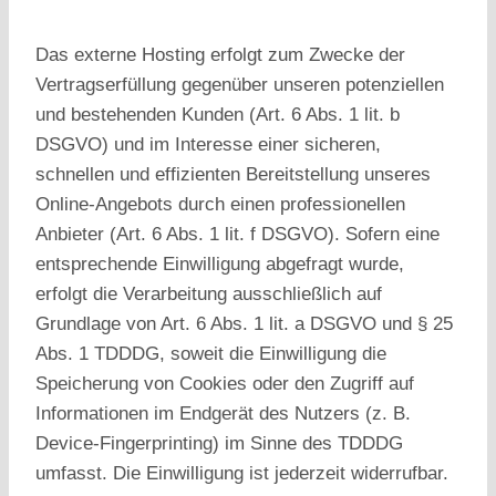
Das externe Hosting erfolgt zum Zwecke der
Vertragserfüllung gegenüber unseren potenziellen
und bestehenden Kunden (Art. 6 Abs. 1 lit. b
DSGVO) und im Interesse einer sicheren,
schnellen und effizienten Bereitstellung unseres
Online-Angebots durch einen professionellen
Anbieter (Art. 6 Abs. 1 lit. f DSGVO). Sofern eine
entsprechende Einwilligung abgefragt wurde,
erfolgt die Verarbeitung ausschließlich auf
Grundlage von Art. 6 Abs. 1 lit. a DSGVO und § 25
Abs. 1 TDDDG, soweit die Einwilligung die
Speicherung von Cookies oder den Zugriff auf
Informationen im Endgerät des Nutzers (z. B.
Device-Fingerprinting) im Sinne des TDDDG
umfasst. Die Einwilligung ist jederzeit widerrufbar.