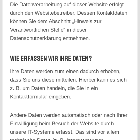
Die Datenverarbeitung auf dieser Website erfolgt
durch den Websitebetreiber. Dessen Kontaktdaten
können Sie dem Abschnitt „Hinweis zur
Verantwortlichen Stelle“ in dieser
Datenschutzerklärung entnehmen.
Wie Erfassen Wir Ihre Daten?
Ihre Daten werden zum einen dadurch erhoben,
dass Sie uns diese mitteilen. Hierbei kann es sich
z. B. um Daten handeln, die Sie in ein
Kontaktformular eingeben.
Andere Daten werden automatisch oder nach Ihrer
Einwilligung beim Besuch der Website durch
unsere IT-Systeme erfasst. Das sind vor allem