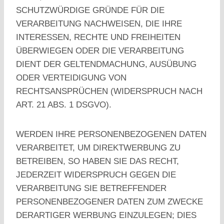
SCHUTZWÜRDIGE GRÜNDE FÜR DIE
VERARBEITUNG NACHWEISEN, DIE IHRE
INTERESSEN, RECHTE UND FREIHEITEN
ÜBERWIEGEN ODER DIE VERARBEITUNG
DIENT DER GELTENDMACHUNG, AUSÜBUNG
ODER VERTEIDIGUNG VON
RECHTSANSPRÜCHEN (WIDERSPRUCH NACH
ART. 21 ABS. 1 DSGVO).
WERDEN IHRE PERSONENBEZOGENEN DATEN
VERARBEITET, UM DIREKTWERBUNG ZU
BETREIBEN, SO HABEN SIE DAS RECHT,
JEDERZEIT WIDERSPRUCH GEGEN DIE
VERARBEITUNG SIE BETREFFENDER
PERSONENBEZOGENER DATEN ZUM ZWECKE
DERARTIGER WERBUNG EINZULEGEN; DIES