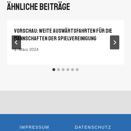
Ähnliche Beiträge
Vorschau: Weite Auswärtsfahrten Für Die
Mannschaften Der Spielvereinigung
1. März 2024
IMPRESSUM
DATENSCHUTZ