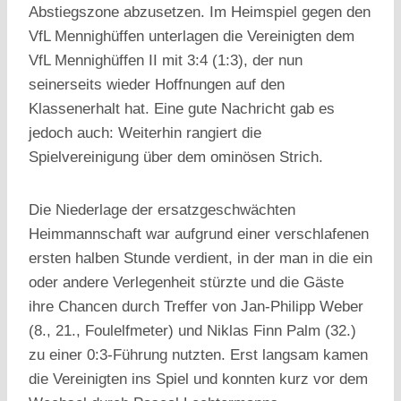
Abstiegszone abzusetzen. Im Heimspiel gegen den
VfL Mennighüffen unterlagen die Vereinigten dem
VfL Mennighüffen II mit 3:4 (1:3), der nun
seinerseits wieder Hoffnungen auf den
Klassenerhalt hat. Eine gute Nachricht gab es
jedoch auch: Weiterhin rangiert die
Spielvereinigung über dem ominösen Strich.
Die Niederlage der ersatzgeschwächten
Heimmannschaft war aufgrund einer verschlafenen
ersten halben Stunde verdient, in der man in die ein
oder andere Verlegenheit stürzte und die Gäste
ihre Chancen durch Treffer von Jan-Philipp Weber
(8., 21., Foulelfmeter) und Niklas Finn Palm (32.)
zu einer 0:3-Führung nutzten. Erst langsam kamen
die Vereinigten ins Spiel und konnten kurz vor dem