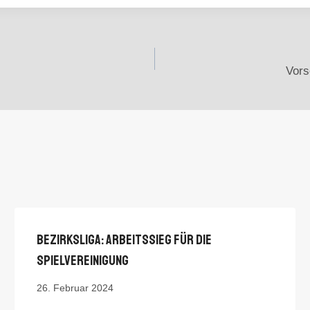
Vors
Bezirksliga: Arbeitssieg Für Die
Spielvereinigung
26. Februar 2024