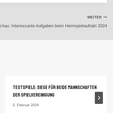
WEITER
chau: Interessante Aufgaben beim Heimspielauftakt 2024
Testspiele: Siege Für Beide Mannschaften
Der Spielvereinigung
5. Februar 2024