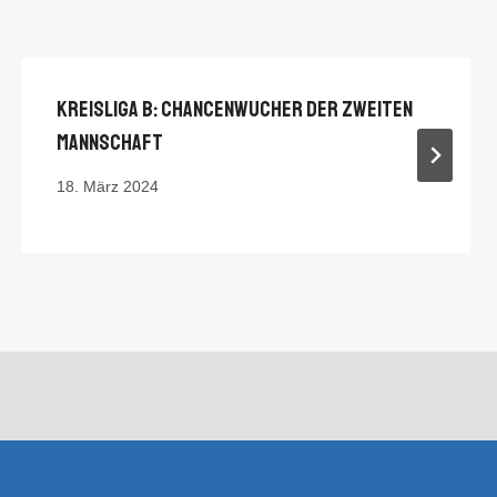
Kreisliga B: Chancenwucher Der Zweiten
Mannschaft
18. März 2024