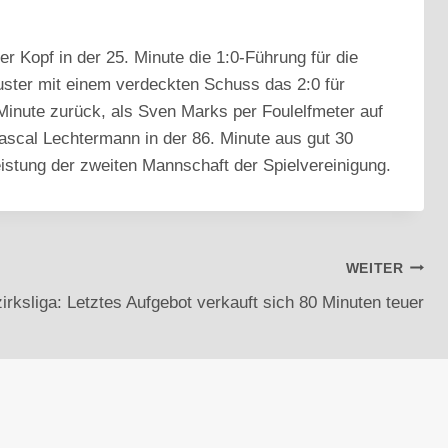
 Kopf in der 25. Minute die 1:0-Führung für die
ster mit einem verdeckten Schuss das 2:0 für
Minute zurück, als Sven Marks per Foulelfmeter auf
ascal Lechtermann in der 86. Minute aus gut 30
eistung der zweiten Mannschaft der Spielvereinigung.
WEITER
irksliga: Letztes Aufgebot verkauft sich 80 Minuten teuer