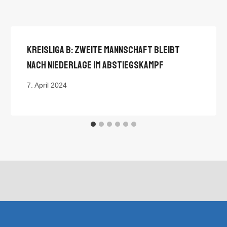
Kreisliga B: Zweite Mannschaft Bleibt
Nach Niederlage Im Abstiegskampf
7. April 2024