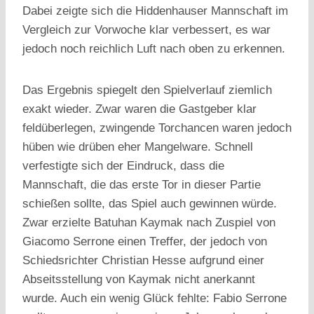
Dabei zeigte sich die Hiddenhauser Mannschaft im
Vergleich zur Vorwoche klar verbessert, es war
jedoch noch reichlich Luft nach oben zu erkennen.
Das Ergebnis spiegelt den Spielverlauf ziemlich
exakt wieder. Zwar waren die Gastgeber klar
feldüberlegen, zwingende Torchancen waren jedoch
hüben wie drüben eher Mangelware. Schnell
verfestigte sich der Eindruck, dass die
Mannschaft, die das erste Tor in dieser Partie
schießen sollte, das Spiel auch gewinnen würde.
Zwar erzielte Batuhan Kaymak nach Zuspiel von
Giacomo Serrone einen Treffer, der jedoch von
Schiedsrichter Christian Hesse aufgrund einer
Abseitsstellung von Kaymak nicht anerkannt
wurde. Auch ein wenig Glück fehlte: Fabio Serrone