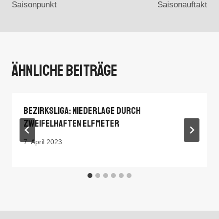
Saisonpunkt
Saisonauftakt
Ähnliche Beiträge
Bezirksliga: Niederlage Durch
Zweifelhaften Elfmeter
7. April 2023