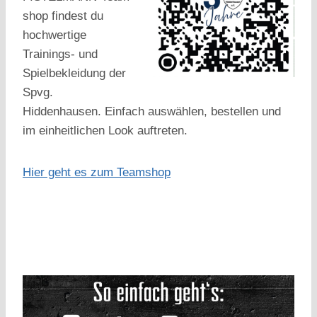
shop findest du
hochwertige
Trainings‑ und
Spielbekleidung der
Spvg.
Hiddenhausen. Einfach auswählen, bestellen und
im einheitlichen Look auftreten.
Hier geht es zum Teamshop