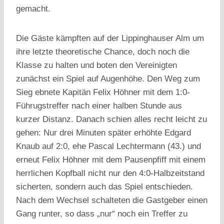
gemacht.
Die Gäste kämpften auf der Lippinghauser Alm um
ihre letzte theoretische Chance, doch noch die
Klasse zu halten und boten den Vereinigten
zunächst ein Spiel auf Augenhöhe. Den Weg zum
Sieg ebnete Kapitän Felix Höhner mit dem 1:0-
Führugstreffer nach einer halben Stunde aus
kurzer Distanz. Danach schien alles recht leicht zu
gehen: Nur drei Minuten später erhöhte Edgard
Knaub auf 2:0, ehe Pascal Lechtermann (43.) und
erneut Felix Höhner mit dem Pausenpfiff mit einem
herrlichen Kopfball nicht nur den 4:0-Halbzeitstand
sicherten, sondern auch das Spiel entschieden.
Nach dem Wechsel schalteten die Gastgeber einen
Gang runter, so dass „nur“ noch ein Treffer zu