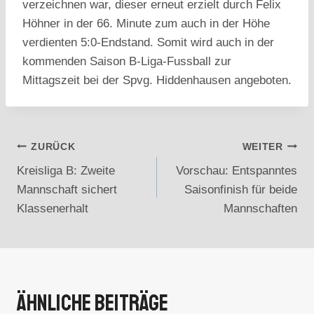
verzeichnen war, dieser erneut erzielt durch Felix
Höhner in der 66. Minute zum auch in der Höhe
verdienten 5:0-Endstand. Somit wird auch in der
kommenden Saison B-Liga-Fussball zur
Mittagszeit bei der Spvg. Hiddenhausen angeboten.
Beitragsnavigation
ZURÜCK
WEITER
Kreisliga B: Zweite
Vorschau: Entspanntes
Mannschaft sichert
Saisonfinish für beide
Klassenerhalt
Mannschaften
Ähnliche Beiträge