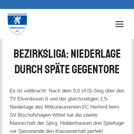
Zum
Inhalt
springen
Bezirksliga: Niederlage
Durch Späte Gegentore
Es ist vollbracht: Nach dem 5:0 (4:0)-Sieg über den
TV Elverdissen II und der gleichzeitigen 1:5-
Niederlage des Mitkonkurrenten FC Herford beim
SV Bischofshagen-Wittel hat die zweite
Mannschaft der Spvg. Hiddenhausen drei Spieltage
vor Saisonende den Klassenerhalt perfekt