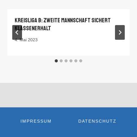
Kreisliga B: Zweite Mannschaft Sichert
Klassenerhalt
4. Mai 2023
IMPRESSUM
DATENSCHUTZ