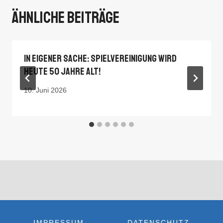
Ähnliche Beiträge
In Eigener Sache: Spielvereinigung Wird
Heute 50 Jahre Alt!
10. Juni 2026
IMPRESSUM
DATENSCHUTZ