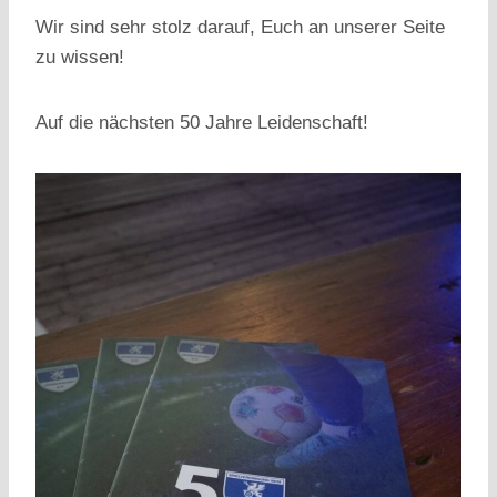
Wir sind sehr stolz darauf, Euch an unserer Seite
zu wissen!
Auf die nächsten 50 Jahre Leidenschaft!