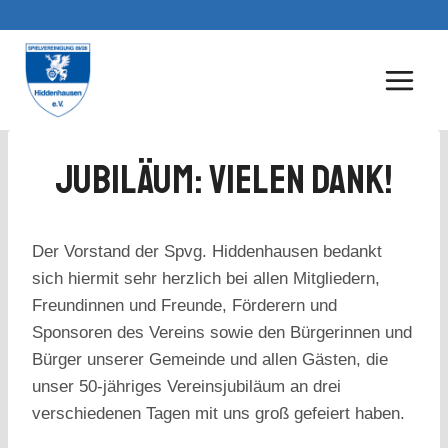
Zum
Inhalt
springen
Jubiläum: Vielen Dank!
Der Vorstand der Spvg. Hiddenhausen bedankt
sich hiermit sehr herzlich bei allen Mitgliedern,
Freundinnen und Freunde, Förderern und
Sponsoren des Vereins sowie den Bürgerinnen und
Bürger unserer Gemeinde und allen Gästen, die
unser 50-jähriges Vereinsjubiläum an drei
verschiedenen Tagen mit uns groß gefeiert haben.