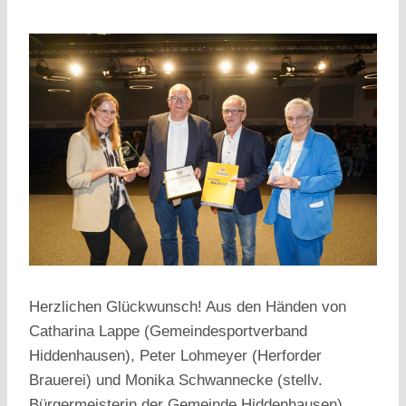
Herzlichen Glückwunsch! Aus den Händen von
Catharina Lappe (Gemeindesportverband
Hiddenhausen), Peter Lohmeyer (Herforder
Brauerei) und Monika Schwannecke (stellv.
Bürgermeisterin der Gemeinde Hiddenhausen)