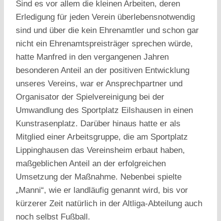
Sind es vor allem die kleinen Arbeiten, deren
Erledigung für jeden Verein überlebensnotwendig
sind und über die kein Ehrenamtler und schon gar
nicht ein Ehrenamtspreisträger sprechen würde,
hatte Manfred in den vergangenen Jahren
besonderen Anteil an der positiven Entwicklung
unseres Vereins, war er Ansprechpartner und
Organisator der Spielvereinigung bei der
Umwandlung des Sportplatz Eilshausen in einen
Kunstrasenplatz. Darüber hinaus hatte er als
Mitglied einer Arbeitsgruppe, die am Sportplatz
Lippinghausen das Vereinsheim erbaut haben,
maßgeblichen Anteil an der erfolgreichen
Umsetzung der Maßnahme. Nebenbei spielte
„Manni“, wie er landläufig genannt wird, bis vor
kürzerer Zeit natürlich in der Altliga-Abteilung auch
noch selbst Fußball.