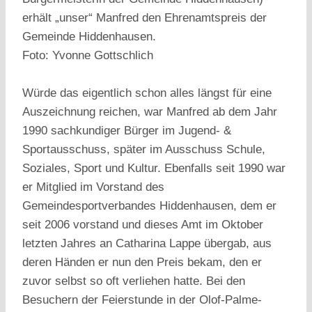
erhält „unser“ Manfred den Ehrenamtspreis der
Gemeinde Hiddenhausen.
Foto: Yvonne Gottschlich
Würde das eigentlich schon alles längst für eine
Auszeichnung reichen, war Manfred ab dem Jahr
1990 sachkundiger Bürger im Jugend- &
Sportausschuss, später im Ausschuss Schule,
Soziales, Sport und Kultur. Ebenfalls seit 1990 war
er Mitglied im Vorstand des
Gemeindesportverbandes Hiddenhausen, dem er
seit 2006 vorstand und dieses Amt im Oktober
letzten Jahres an Catharina Lappe übergab, aus
deren Händen er nun den Preis bekam, den er
zuvor selbst so oft verliehen hatte. Bei den
Besuchern der Feierstunde in der Olof-Palme-