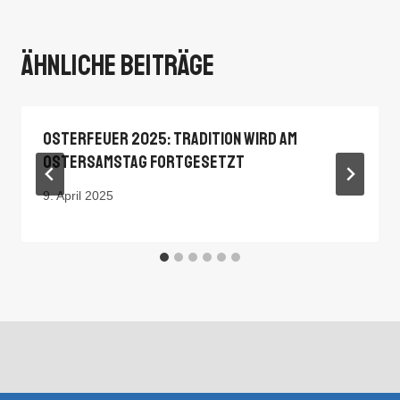
Ähnliche Beiträge
Osterfeuer 2025: Tradition Wird Am
Ostersamstag Fortgesetzt
9. April 2025