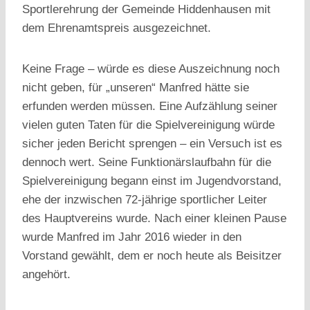
Sportlerehrung der Gemeinde Hiddenhausen mit
dem Ehrenamtspreis ausgezeichnet.
Keine Frage – würde es diese Auszeichnung noch
nicht geben, für „unseren“ Manfred hätte sie
erfunden werden müssen. Eine Aufzählung seiner
vielen guten Taten für die Spielvereinigung würde
sicher jeden Bericht sprengen – ein Versuch ist es
dennoch wert. Seine Funktionärslaufbahn für die
Spielvereinigung begann einst im Jugendvorstand,
ehe der inzwischen 72-jährige sportlicher Leiter
des Hauptvereins wurde. Nach einer kleinen Pause
wurde Manfred im Jahr 2016 wieder in den
Vorstand gewählt, dem er noch heute als Beisitzer
angehört.