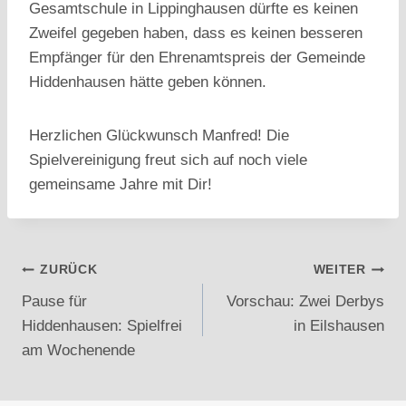
Gesamtschule in Lippinghausen dürfte es keinen
Zweifel gegeben haben, dass es keinen besseren
Empfänger für den Ehrenamtspreis der Gemeinde
Hiddenhausen hätte geben können.
Herzlichen Glückwunsch Manfred! Die
Spielvereinigung freut sich auf noch viele
gemeinsame Jahre mit Dir!
Beitragsnavigation
ZURÜCK
WEITER
Pause für
Vorschau: Zwei Derbys
Hiddenhausen: Spielfrei
in Eilshausen
am Wochenende