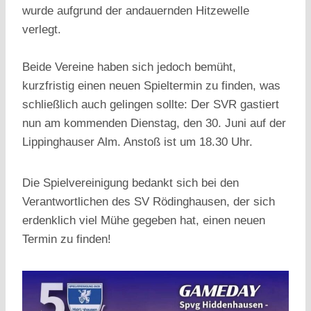
wurde aufgrund der andauernden Hitzewelle
verlegt.
Beide Vereine haben sich jedoch bemüht,
kurzfristig einen neuen Spieltermin zu finden, was
schließlich auch gelingen sollte: Der SVR gastiert
nun am kommenden Dienstag, den 30. Juni auf der
Lippinghauser Alm. Anstoß ist um 18.30 Uhr.
Die Spielvereinigung bedankt sich bei den
Verantwortlichen des SV Rödinghausen, der sich
erdenklich viel Mühe gegeben hat, einen neuen
Termin zu finden!