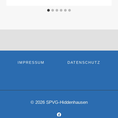
IMPRESSUM
DATENSCHUTZ
© 2026 SPVG-Hiddenhausen