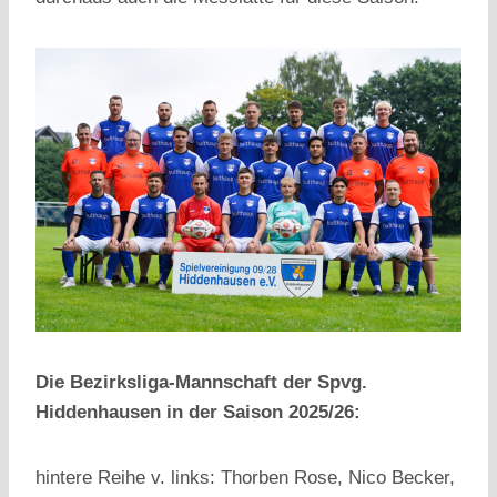
Die Bezirksliga-Mannschaft der Spvg.
Hiddenhausen in der Saison 2025/26:
hintere Reihe v. links: Thorben Rose, Nico Becker,