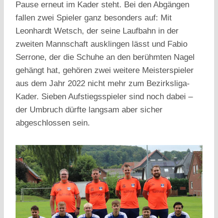
Pause erneut im Kader steht. Bei den Abgängen
fallen zwei Spieler ganz besonders auf: Mit
Leonhardt Wetsch, der seine Laufbahn in der
zweiten Mannschaft ausklingen lässt und Fabio
Serrone, der die Schuhe an den berühmten Nagel
gehängt hat, gehören zwei weitere Meisterspieler
aus dem Jahr 2022 nicht mehr zum Bezirksliga-
Kader. Sieben Aufstiegsspieler sind noch dabei –
der Umbruch dürfte langsam aber sicher
abgeschlossen sein.