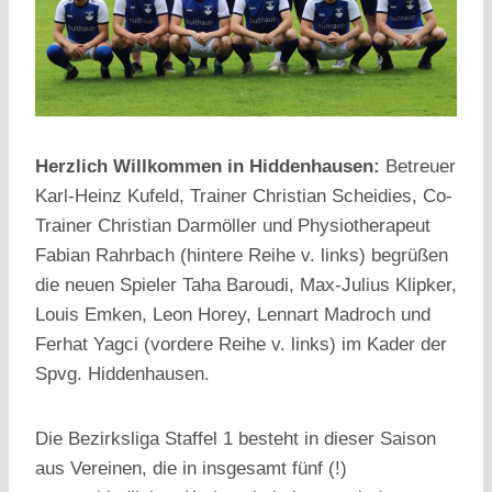
Herzlich Willkommen in Hiddenhausen:
Betreuer
Karl-Heinz Kufeld, Trainer Christian Scheidies, Co-
Trainer Christian Darmöller und Physiotherapeut
Fabian Rahrbach (hintere Reihe v. links) begrüßen
die neuen Spieler Taha Baroudi, Max-Julius Klipker,
Louis Emken, Leon Horey, Lennart Madroch und
Ferhat Yagci (vordere Reihe v. links) im Kader der
Spvg. Hiddenhausen.
Die Bezirksliga Staffel 1 besteht in dieser Saison
aus Vereinen, die in insgesamt fünf (!)