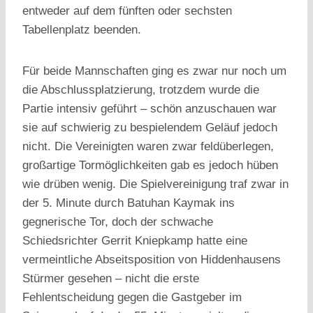
entweder auf dem fünften oder sechsten
Tabellenplatz beenden.
Für beide Mannschaften ging es zwar nur noch um
die Abschlussplatzierung, trotzdem wurde die
Partie intensiv geführt – schön anzuschauen war
sie auf schwierig zu bespielendem Geläuf jedoch
nicht. Die Vereinigten waren zwar feldüberlegen,
großartige Tormöglichkeiten gab es jedoch hüben
wie drüben wenig. Die Spielvereinigung traf zwar in
der 5. Minute durch Batuhan Kaymak ins
gegnerische Tor, doch der schwache
Schiedsrichter Gerrit Kniepkamp hatte eine
vermeintliche Abseitsposition von Hiddenhausens
Stürmer gesehen – nicht die erste
Fehlentscheidung gegen die Gastgeber im