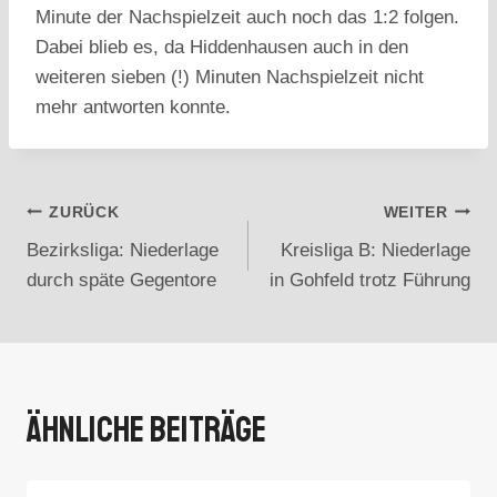
Minute der Nachspielzeit auch noch das 1:2 folgen.
Dabei blieb es, da Hiddenhausen auch in den
weiteren sieben (!) Minuten Nachspielzeit nicht
mehr antworten konnte.
Beitragsnavigation
ZURÜCK
WEITER
Bezirksliga: Niederlage
Kreisliga B: Niederlage
durch späte Gegentore
in Gohfeld trotz Führung
Ähnliche Beiträge