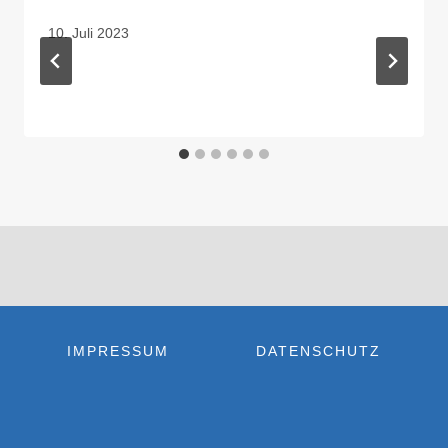
10. Juli 2023
IMPRESSUM
DATENSCHUTZ