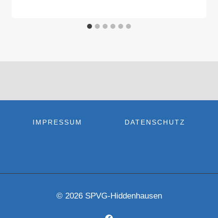
IMPRESSUM
DATENSCHUTZ
© 2026 SPVG-Hiddenhausen