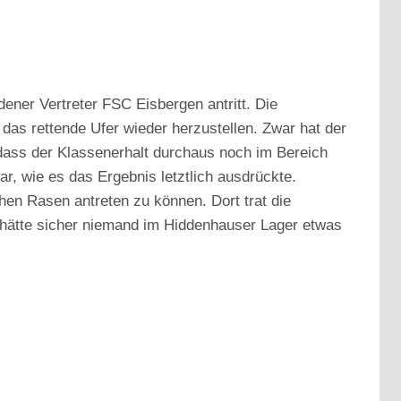
er Vertreter FSC Eisbergen antritt. Die
das rettende Ufer wieder herzustellen. Zwar hat der
 dass der Klassenerhalt durchaus noch im Bereich
ar, wie es das Ergebnis letztlich ausdrückte.
hen Rasen antreten zu können. Dort trat die
 hätte sicher niemand im Hiddenhauser Lager etwas