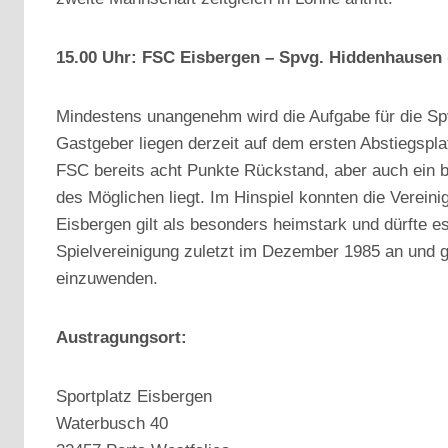
15.00 Uhr: FSC Eisbergen – Spvg. Hiddenhausen (
Mindestens unangenehm wird die Aufgabe für die Sp
Gastgeber liegen derzeit auf dem ersten Abstiegspla
FSC bereits acht Punkte Rückstand, aber auch ein b
des Möglichen liegt. Im Hinspiel konnten die Vereini
Eisbergen gilt als besonders heimstark und dürfte 
Spielvereinigung zuletzt im Dezember 1985 an und 
einzuwenden.
Austragungsort:
Sportplatz Eisbergen
Waterbusch 40