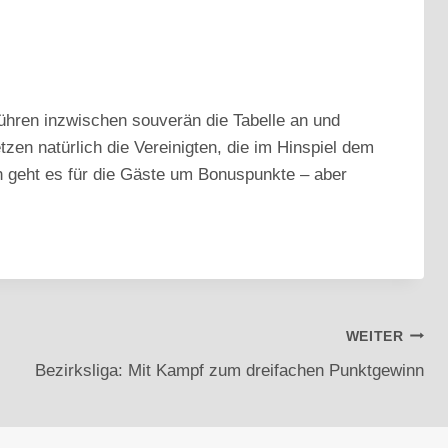
ühren inzwischen souverän die Tabelle an und
tzen natürlich die Vereinigten, die im Hinspiel dem
on geht es für die Gäste um Bonuspunkte – aber
WEITER
Bezirksliga: Mit Kampf zum dreifachen Punktgewinn