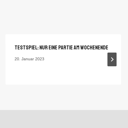
Testspiel: Nur Eine Partie Am Wochenende
20. Januar 2023