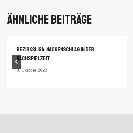
Ähnliche Beiträge
Bezirksliga: Nackenschlag In Der
Nachspielzeit
9. Oktober 2023