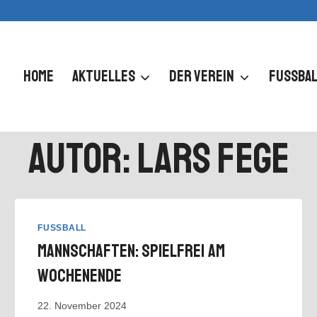
HOME
AKTUELLES
DER VEREIN
FUSSBAL
Autor: Lars Fege
FUSSBALL
Mannschaften: Spielfrei Am
Wochenende
22. November 2024