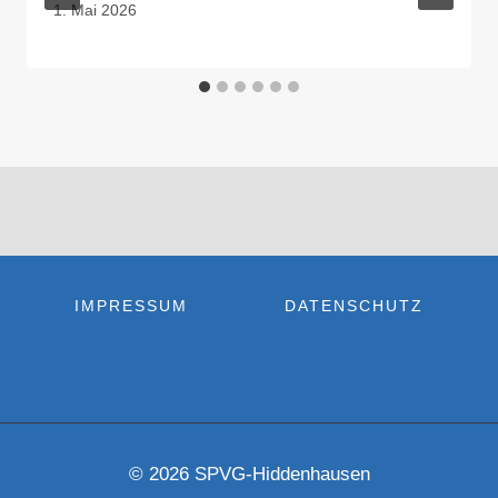
1. Mai 2026
IMPRESSUM
DATENSCHUTZ
© 2026 SPVG-Hiddenhausen