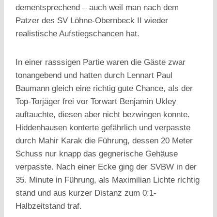
dementsprechend – auch weil man nach dem
Patzer des SV Löhne-Obernbeck II wieder
realistische Aufstiegschancen hat.
In einer rasssigen Partie waren die Gäste zwar
tonangebend und hatten durch Lennart Paul
Baumann gleich eine richtig gute Chance, als der
Top-Torjäger frei vor Torwart Benjamin Ukley
auftauchte, diesen aber nicht bezwingen konnte.
Hiddenhausen konterte gefährlich und verpasste
durch Mahir Karak die Führung, dessen 20 Meter
Schuss nur knapp das gegnerische Gehäuse
verpasste. Nach einer Ecke ging der SVBW in der
35. Minute in Führung, als Maximilian Lichte richtig
stand und aus kurzer Distanz zum 0:1-
Halbzeitstand traf.