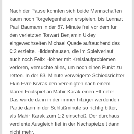
Nach der Pause konnten sich beide Mannschaften
kaum noch Torgelegenheiten erspielen, bis Lennart
Paul Baumann in der 67. Minute frei vor dem für
den verletzten Torwart Benjamin Ukley
eingewechselten Michael Quade auftauchend das
0:2 erzielte. Hiddenhausen, die im Spielverlauf
auch noch Felix Höhner mit Kreislaufproblemen
verloren, versuchte alles, um noch einen Punkt zu
retten. In der 83. Minute verweigerte Schiedsrichter
Ekin Evre Kivrak den Vereinigten nach einem
klaren Foulspiel an Mahir Karak einen Elfmeter.
Das wurde dann in der immer hitziger werdenden
Partie dann in der Schlußminute so richtig bitter,
als Mahir Karak zum 1:2 einschoß. Der durchaus
verdiente Ausgleich fiel in der Nachspielzeit dann
nicht mehr.