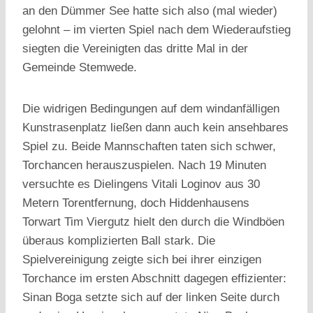
an den Dümmer See hatte sich also (mal wieder)
gelohnt – im vierten Spiel nach dem Wiederaufstieg
siegten die Vereinigten das dritte Mal in der
Gemeinde Stemwede.
Die widrigen Bedingungen auf dem windanfälligen
Kunstrasenplatz ließen dann auch kein ansehbares
Spiel zu. Beide Mannschaften taten sich schwer,
Torchancen herauszuspielen. Nach 19 Minuten
versuchte es Dielingens Vitali Loginov aus 30
Metern Torentfernung, doch Hiddenhausens
Torwart Tim Viergutz hielt den durch die Windböen
überaus komplizierten Ball stark. Die
Spielvereinigung zeigte sich bei ihrer einzigen
Torchance im ersten Abschnitt dagegen effizienter:
Sinan Boga setzte sich auf der linken Seite durch