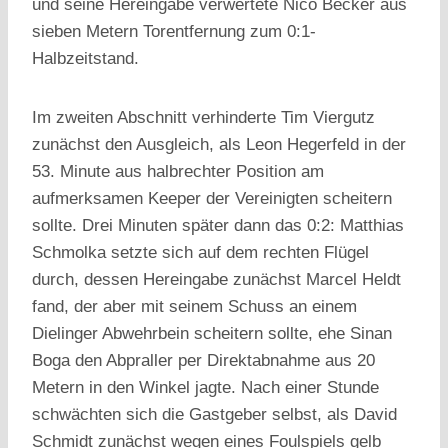
und seine Hereingabe verwertete Nico Becker aus
sieben Metern Torentfernung zum 0:1-
Halbzeitstand.
Im zweiten Abschnitt verhinderte Tim Viergutz
zunächst den Ausgleich, als Leon Hegerfeld in der
53. Minute aus halbrechter Position am
aufmerksamen Keeper der Vereinigten scheitern
sollte. Drei Minuten später dann das 0:2: Matthias
Schmolka setzte sich auf dem rechten Flügel
durch, dessen Hereingabe zunächst Marcel Heldt
fand, der aber mit seinem Schuss an einem
Dielinger Abwehrbein scheitern sollte, ehe Sinan
Boga den Abpraller per Direktabnahme aus 20
Metern in den Winkel jagte. Nach einer Stunde
schwächten sich die Gastgeber selbst, als David
Schmidt zunächst wegen eines Foulspiels gelb