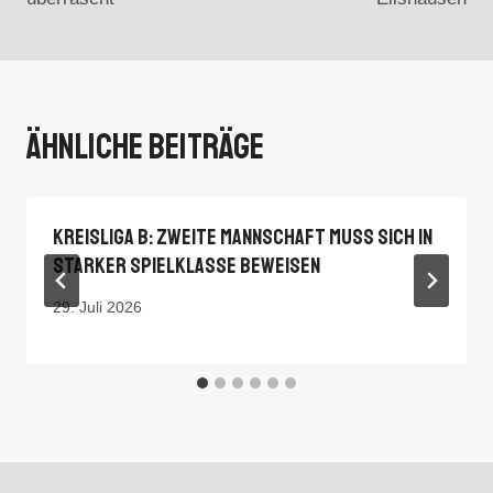
Ähnliche Beiträge
Kreisliga B: Zweite Mannschaft Muss Sich In
Starker Spielklasse Beweisen
29. Juli 2026