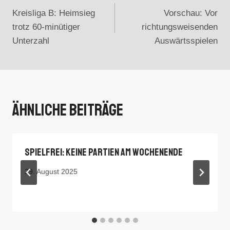
Kreisliga B: Heimsieg
Vorschau: Vor
trotz 60-minütiger
richtungsweisenden
Unterzahl
Auswärtsspielen
Ähnliche Beiträge
Spielfrei: Keine Partien Am Wochenende
29. August 2025