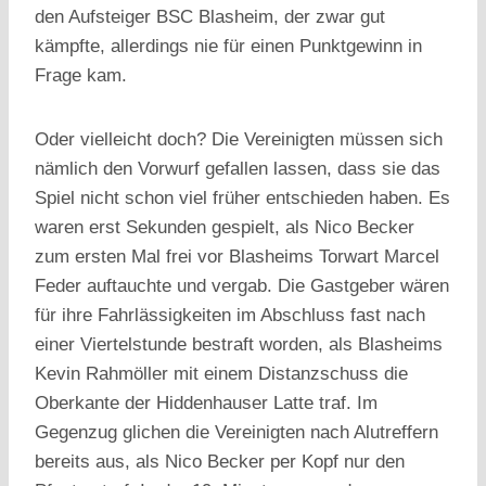
den Aufsteiger BSC Blasheim, der zwar gut
kämpfte, allerdings nie für einen Punktgewinn in
Frage kam.
Oder vielleicht doch? Die Vereinigten müssen sich
nämlich den Vorwurf gefallen lassen, dass sie das
Spiel nicht schon viel früher entschieden haben. Es
waren erst Sekunden gespielt, als Nico Becker
zum ersten Mal frei vor Blasheims Torwart Marcel
Feder auftauchte und vergab. Die Gastgeber wären
für ihre Fahrlässigkeiten im Abschluss fast nach
einer Viertelstunde bestraft worden, als Blasheims
Kevin Rahmöller mit einem Distanzschuss die
Oberkante der Hiddenhauser Latte traf. Im
Gegenzug glichen die Vereinigten nach Alutreffern
bereits aus, als Nico Becker per Kopf nur den