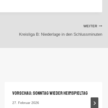
WEITER
Kreisliga B: Niederlage in den Schlussminuten
Vorschau: Sonntag Wieder Heimspieltag
27. Februar 2026