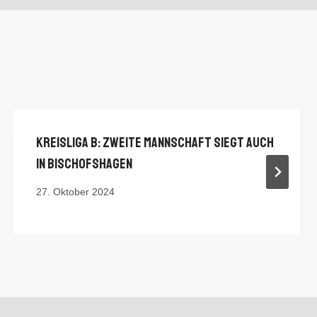
Kreisliga B: Zweite Mannschaft Siegt Auch
In Bischofshagen
27. Oktober 2024