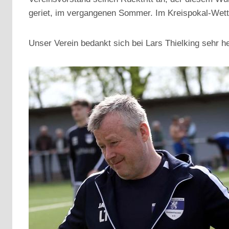
geriet, im vergangenen Sommer. Im Kreispokal-Wettb
Unser Verein bedankt sich bei Lars Thielking sehr he