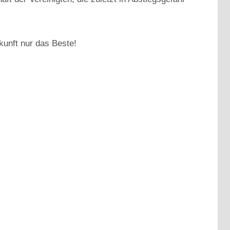
ukunft nur das Beste!