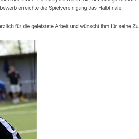
ewerb erreichte die Spielvereinigung das Halbfinale.
rzlich für die geleistete Arbeit und wünscht ihm für seine Z