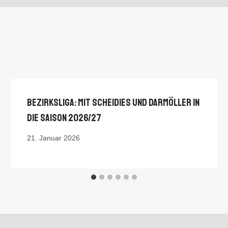
Bezirksliga: Mit Scheidies Und Darmöller In
Die Saison 2026/27
21. Januar 2026