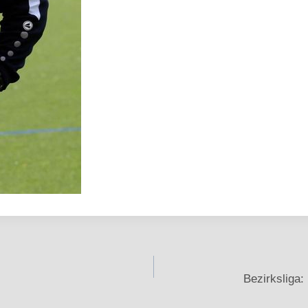
Bezirksliga