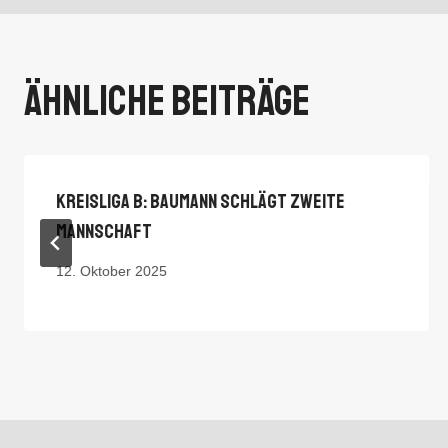
Ähnliche Beiträge
Kreisliga B: Baumann Schlägt Zweite
Mannschaft
12. Oktober 2025