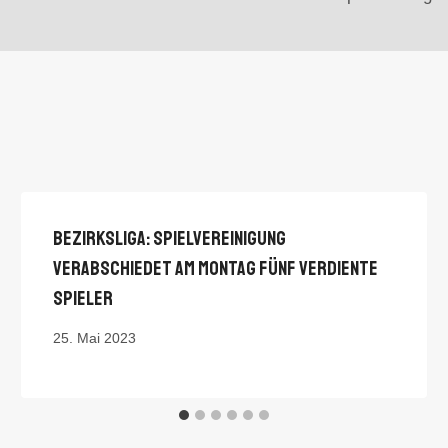
Bezirksliga: Spielvereinigung
Verabschiedet Am Montag Fünf Verdiente
Spieler
25. Mai 2023