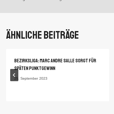
Ähnliche Beiträge
Bezirksliga: Marc Andre Salle Sorgt Für
Späten Punktgewinn
25. September 2023