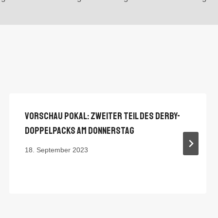
Vorschau Pokal: Zweiter Teil Des Derby-
Doppelpacks Am Donnerstag
18. September 2023