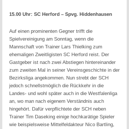
15.00 Uhr: SC Herford – Spvg. Hiddenhausen
Auf einen prominenten Gegner trifft die
Spielvereinigung am Sonntag, wenn die
Mannschaft von Trainer Lars Thielking zum
ehemaligen Zweitligisten SC Herford reist. Der
Gastgeber ist nach zwei Abstiegen hintereinander
zum zweiten Mal in seiner Vereinsgeschichte in der
Bezirksliga angekommen. Nun strebt der SCH
jedoch schnellstmöglich die Rückkehr in die
Landes- und wohl später auch in die Westfalenliga
an, wo man nach eigenem Verständnis auch
hingehört. Dafür verpflichtete der SCH neben
Trainer Tim Daseking einige hochkarätige Spieler
wie beispielsweise Mittelfeldakteur Nico Bartling,