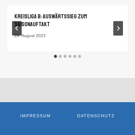
Kreisliga B: Auswärtssieg Zum
Saisonauftakt
24. August 2023
IMPRESSUM
DATENSCHUTZ