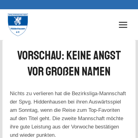
Zum
Inhalt
springen
Vorschau: Keine Angst
Vor Großen Namen
Nichts zu verlieren hat die Bezirksliga-Mannschaft
der Spvg. Hiddenhausen bei ihren Auswärtsspiel
am Sonntag, wenn die Reise zum Top-Favoriten
auf den Titel geht. Die zweite Mannschaft möchte
ihre gute Leistung aus der Vorwoche bestätigen
und wieder punkten.