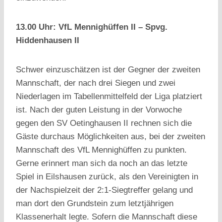
13.00 Uhr: VfL Mennighüffen II – Spvg.
Hiddenhausen II
Schwer einzuschätzen ist der Gegner der zweiten
Mannschaft, der nach drei Siegen und zwei
Niederlagen im Tabellenmittelfeld der Liga platziert
ist. Nach der guten Leistung in der Vorwoche
gegen den SV Oetinghausen II rechnen sich die
Gäste durchaus Möglichkeiten aus, bei der zweiten
Mannschaft des VfL Mennighüffen zu punkten.
Gerne erinnert man sich da noch an das letzte
Spiel in Eilshausen zurück, als den Vereinigten in
der Nachspielzeit der 2:1-Siegtreffer gelang und
man dort den Grundstein zum letztjährigen
Klassenerhalt legte. Sofern die Mannschaft diese