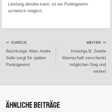
Leistung abrufen kann, ist ein Punktgewinn
sicherlich möglich.
Beitragsnavigation
ZURÜCK
WEITER
Bezirksliga: Marc Andre
Kreisliga B: Zweite
Salle sorgt für späten
Mannschaft verschenkt
Punktgewinn
möglichen Sieg und
verliert
Ähnliche Beiträge