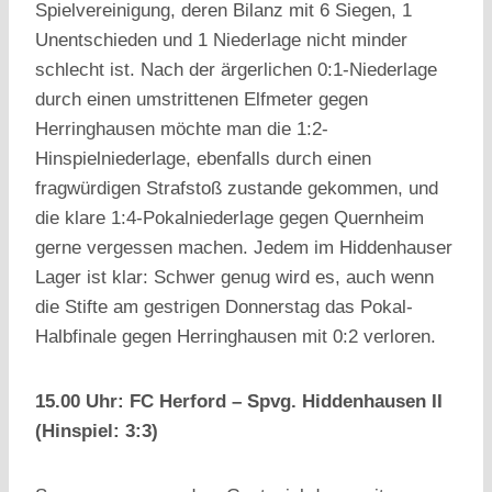
Spielvereinigung, deren Bilanz mit 6 Siegen, 1
Unentschieden und 1 Niederlage nicht minder
schlecht ist. Nach der ärgerlichen 0:1-Niederlage
durch einen umstrittenen Elfmeter gegen
Herringhausen möchte man die 1:2-
Hinspielniederlage, ebenfalls durch einen
fragwürdigen Strafstoß zustande gekommen, und
die klare 1:4-Pokalniederlage gegen Quernheim
gerne vergessen machen. Jedem im Hiddenhauser
Lager ist klar: Schwer genug wird es, auch wenn
die Stifte am gestrigen Donnerstag das Pokal-
Halbfinale gegen Herringhausen mit 0:2 verloren.
15.00 Uhr: FC Herford – Spvg. Hiddenhausen II
(Hinspiel: 3:3)