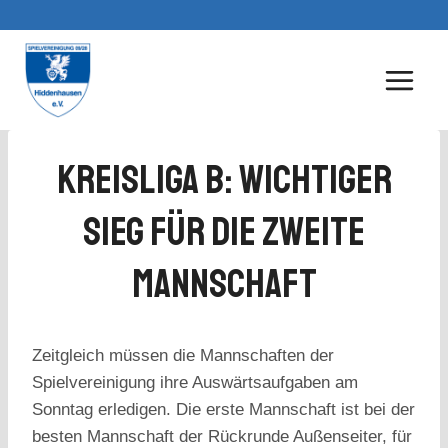
Zum
Inhalt
springen
Kreisliga B: Wichtiger
Sieg Für Die Zweite
Mannschaft
Zeitgleich müssen die Mannschaften der
Spielvereinigung ihre Auswärtsaufgaben am
Sonntag erledigen. Die erste Mannschaft ist bei der
besten Mannschaft der Rückrunde Außenseiter, für