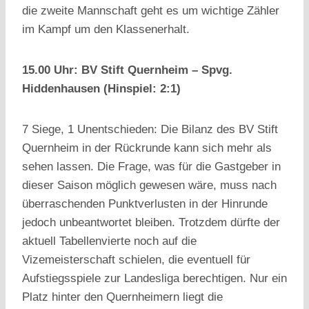
die zweite Mannschaft geht es um wichtige Zähler
im Kampf um den Klassenerhalt.
15.00 Uhr: BV Stift Quernheim – Spvg.
Hiddenhausen (Hinspiel: 2:1)
7 Siege, 1 Unentschieden: Die Bilanz des BV Stift
Quernheim in der Rückrunde kann sich mehr als
sehen lassen. Die Frage, was für die Gastgeber in
dieser Saison möglich gewesen wäre, muss nach
überraschenden Punktverlusten in der Hinrunde
jedoch unbeantwortet bleiben. Trotzdem dürfte der
aktuell Tabellenvierte noch auf die
Vizemeisterschaft schielen, die eventuell für
Aufstiegsspiele zur Landesliga berechtigen. Nur ein
Platz hinter den Quernheimern liegt die