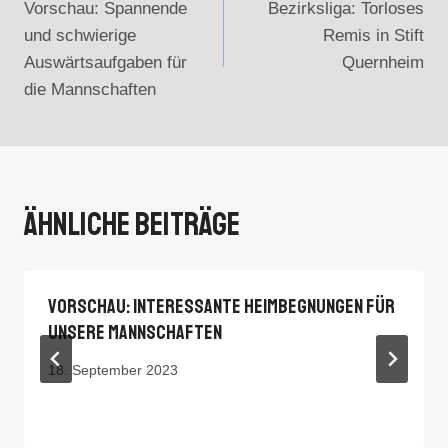
Vorschau: Spannende
Bezirksliga: Torloses
und schwierige
Remis in Stift
Auswärtsaufgaben für
Quernheim
die Mannschaften
Ähnliche Beiträge
Vorschau: Interessante Heimbegnungen Für
Unsere Mannschaften
18. September 2023